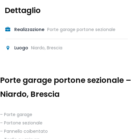
Dettaglio
Realizzazione
Porte garage portone sezionale
Luogo
Niardo, Brescia
Porte garage portone sezionale –
Niardo, Brescia
– Porte garage
– Portone sezionale
– Pannello coibentato