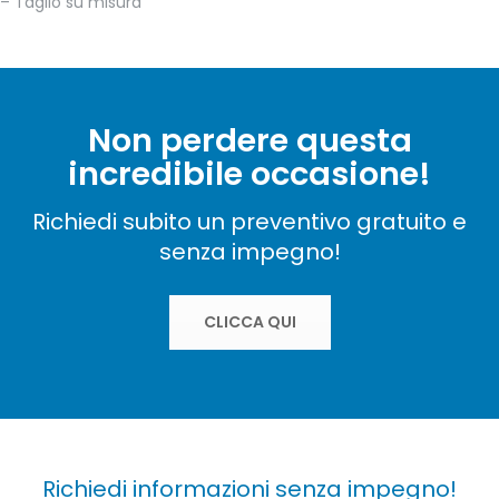
– Taglio su misura
Non perdere questa
incredibile occasione!
Richiedi subito un preventivo gratuito e
senza impegno!
CLICCA QUI
Richiedi informazioni senza impegno!